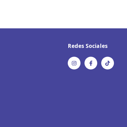
Redes Sociales