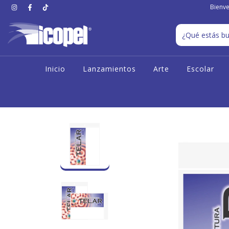
Bienve
Inicio
Lanzamientos
Arte
Escolar