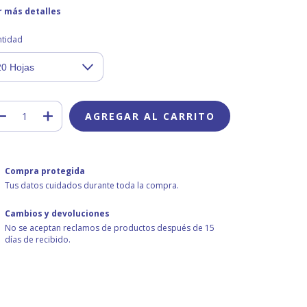
r más detalles
ntidad
Compra protegida
Tus datos cuidados durante toda la compra.
Cambios y devoluciones
No se aceptan reclamos de productos después de 15
días de recibido.