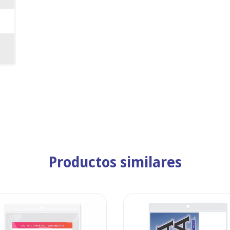
Productos similares